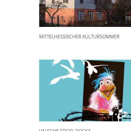
MITTELHESSISCHER KULTURSOMMER