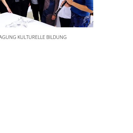
AGUNG KULTURELLE BILDUNG