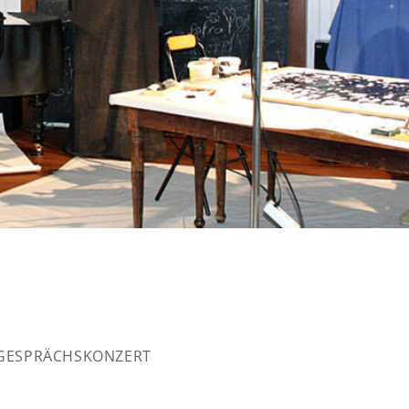
 GESPRÄCHSKONZERT