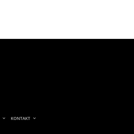
KONTAKT