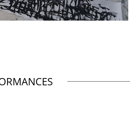
FORMANCES