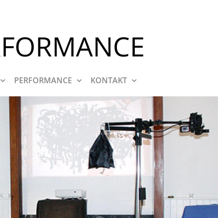
RFORMANCE
PERFORMANCE
KONTAKT