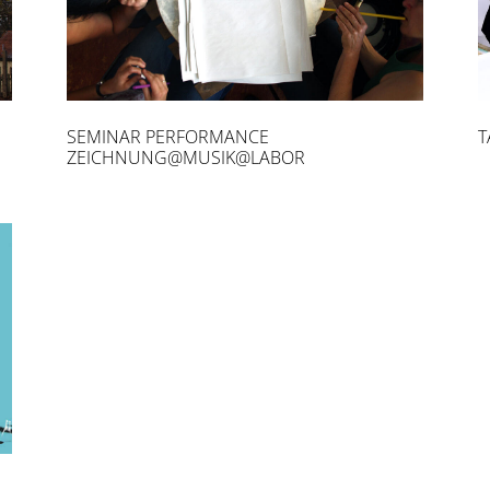
SEMINAR PERFORMANCE
T
ZEICHNUNG@MUSIK@LABOR