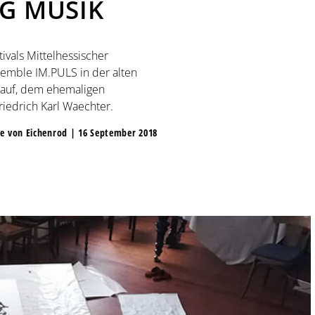
G MUSIK
ivals Mittelhessischer
emble IM.PULS in der alten
 auf, dem ehemaligen
iedrich Karl Waechter.
e von Eichenrod | 16 September 2018